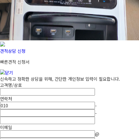
견적상담 신청
빠른견적 신청서
신속하고 정확한 상담을 위해, 간단한 개인정보 입력이 필요합니다.
고객명/상호
연락처
-
-
이메일
@