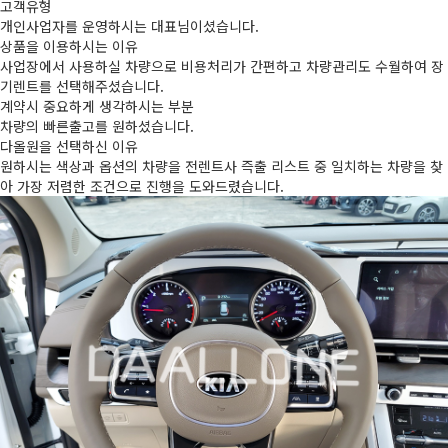
고객유형
개인사업자를 운영하시는 대표님이셨습니다.
상품을 이용하시는 이유
사업장에서 사용하실 차량으로 비용처리가 간편하고 차량관리도 수월하여 장
기렌트를 선택해주셨습니다.
계약시 중요하게 생각하시는 부분
차량의 빠른출고를 원하셨습니다.
다올원을 선택하신 이유
원하시는 색상과 옵션의 차량을 전렌트사 즉출 리스트 중 일치하는 차량을 찾
아 가장 저렴한 조건으로 진행을 도와드렸습니다.