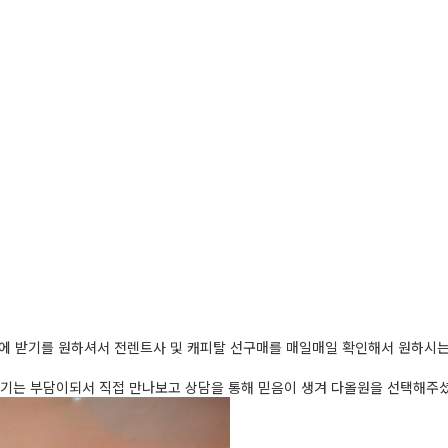
전에 받기를 원하셔서 전렌트사 및 캐피탈 선구매를 매일매일 확인해서 원하시
기는 부담이되서 직접 만나보고 상담을 통해 믿음이 생겨 다올원을 선택해주