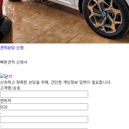
견적상담 신청
빠른견적 신청서
신속하고 정확한 상담을 위해, 간단한 개인정보 입력이 필요합니다.
고객명/상호
연락처
-
-