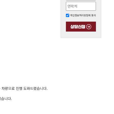
개인정보처리방침에 동의
는 차량으로 진행 도와드렸습니다.
셨습니다.